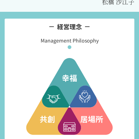
松橋 沙江子
経営理念
Management Philosophy