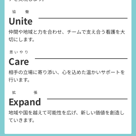
協働
Unite
仲間や地域と力を合わせ、チームで支え合う看護を大
切にします。
思いやり
Care
相手の立場に寄り添い、心を込めた温かいサポートを
行います。
拡張
Expand
地域や国を越えて可能性を広げ、新しい価値を創造し
ていきます。