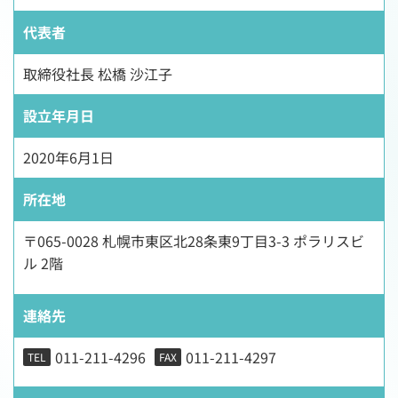
代表者
取締役社長 松橋 沙江子
設立年月日
2020年6月1日
所在地
〒065-0028 札幌市東区北28条東9丁目3-3 ポラリスビ
ル 2階
連絡先
011-211-4296
011-211-4297
TEL
FAX