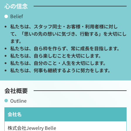
心の信念
Belief
私たちは、スタッフ同士・お客様・利用者様に対し
て、「思いの先の想いに気づき、行動する」を大切にし
ます。
私たちは、自ら枠を作らず、常に成長を目指します。
私たちは、自ら楽しむことを大切にします。
私たちは、自分のこと・人生を大切にします。
私たちは、何事も継続するように努力をします。
会社概要
Outline
会社名
株式会社Jewelry Belle