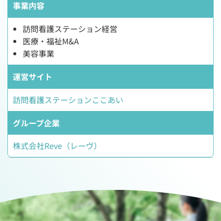
事業内容
訪問看護ステーション経営
医療・福祉M&A
美容事業
運営サイト
訪問看護ステーションここあい
グループ企業
株式会社Reve（レーヴ）