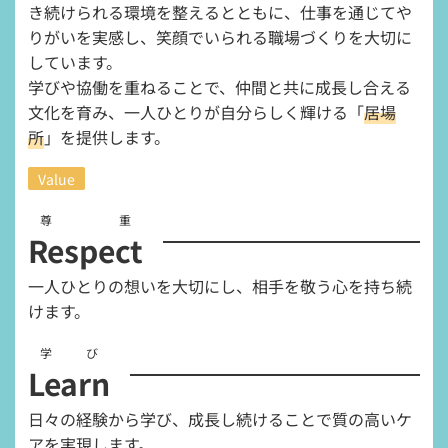
き続けられる環境を整えるとともに、仕事を通じてや
りがいを実感し、笑顔でいられる職場づくりを大切に
しています。
学びや協働を重ねることで、仲間と共に成長し合える
文化を育み、一人ひとりが自分らしく輝ける「
居場
所
」を提供します。
Value
尊重
Respect
一人ひとりの想いを大切にし、相手を敬う心を持ち続
けます。
学び
Learn
日々の経験から学び、成長し続けることで質の高いケ
アを実現します。